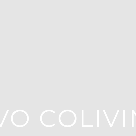
VO COLIV