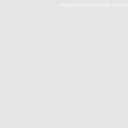
Apartamentos de diseñ